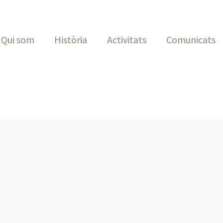
Qui som
Història
Activitats
Comunicats