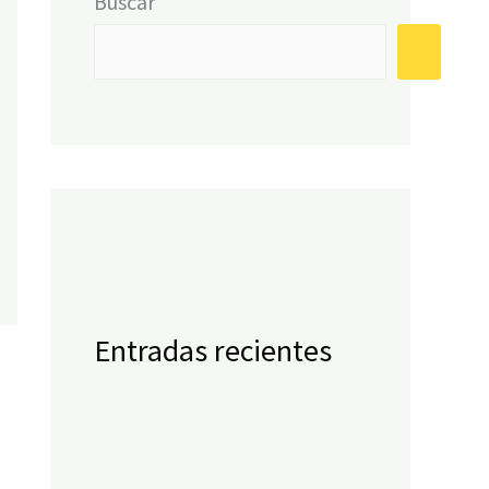
Buscar
Entradas recientes