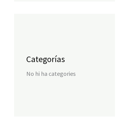
Categorías
No hi ha categories