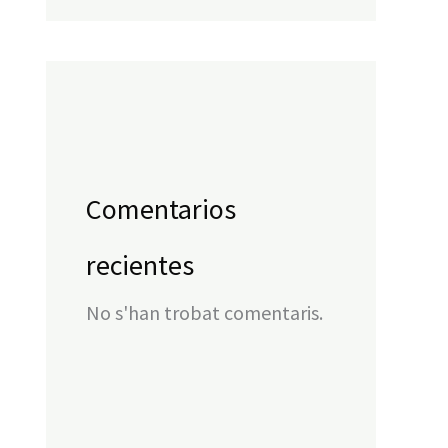
Comentarios
recientes
No s'han trobat comentaris.