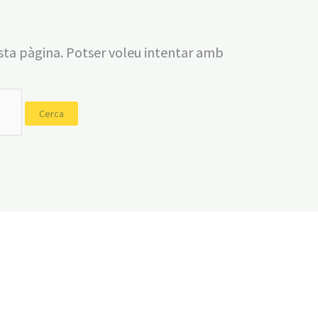
ta pàgina. Potser voleu intentar amb